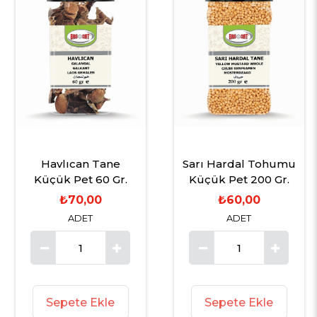
Havlıcan Tane
Sarı Hardal Tohumu
Küçük Pet 60 Gr.
Küçük Pet 200 Gr.
₺70,00
₺60,00
ADET
ADET
Sepete Ekle
Sepete Ekle