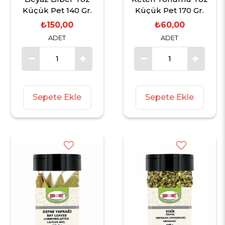
Küçük Pet 140 Gr.
Küçük Pet 170 Gr.
₺150,00
₺60,00
ADET
ADET
Sepete Ekle
Sepete Ekle