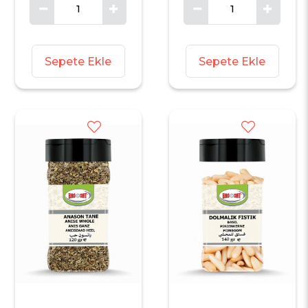
Sepete Ekle
Sepete Ekle