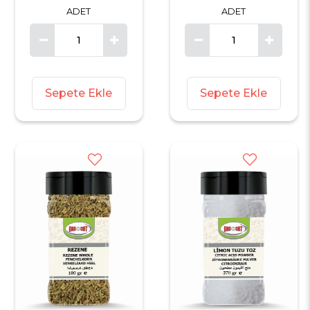
ADET
ADET
Sepete Ekle
Sepete Ekle