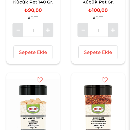
Küçük Pet 140 Gr.
Küçük Pet Gr.
₺90,00
₺100,00
ADET
ADET
Sepete Ekle
Sepete Ekle