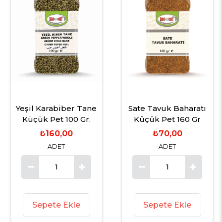
Yeşil Karabiber Tane
Sate Tavuk Baharatı
Küçük Pet 100 Gr.
Küçük Pet 160 Gr
₺160,00
₺70,00
ADET
ADET
Sepete Ekle
Sepete Ekle