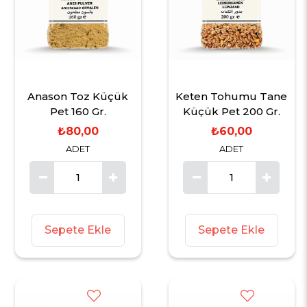
Anason Toz Küçük
Keten Tohumu Tane
Pet 160 Gr.
Küçük Pet 200 Gr.
₺80,00
₺60,00
ADET
ADET
Sepete Ekle
Sepete Ekle