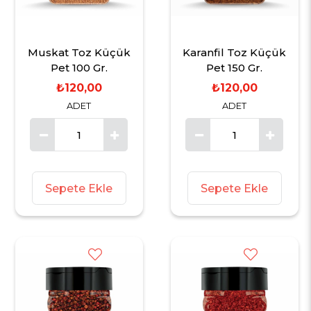
Muskat Toz Küçük
Karanfil Toz Küçük
Pet 100 Gr.
Pet 150 Gr.
₺120,00
₺120,00
ADET
ADET
Sepete Ekle
Sepete Ekle