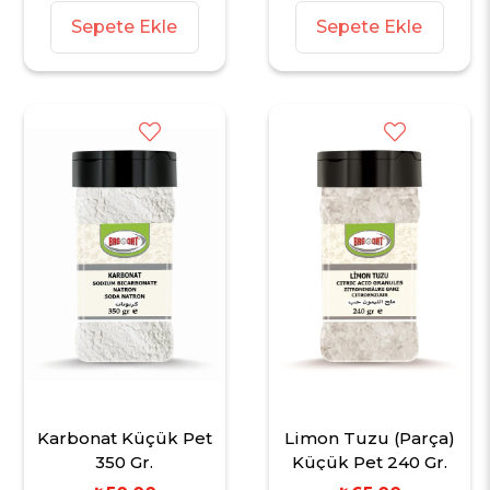
Sepete Ekle
Sepete Ekle
Karbonat Küçük Pet
Limon Tuzu (Parça)
350 Gr.
Küçük Pet 240 Gr.