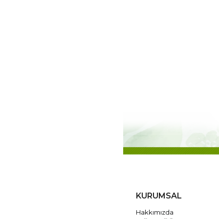
KURUMSAL
Hakkımızda