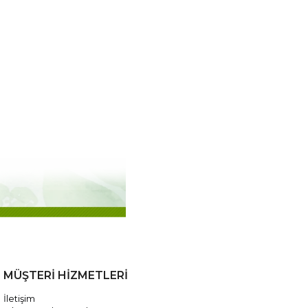
MÜŞTERİ HİZMETLERİ
İletişim