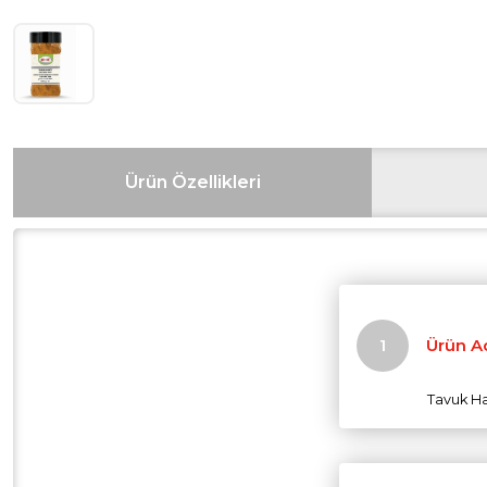
Ürün Özellikleri
Ürün A
Tavuk Ha